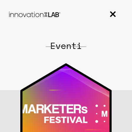
Eventi